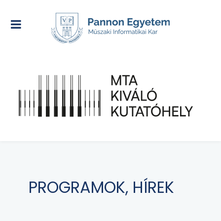
PROGRAMOK, HÍREK