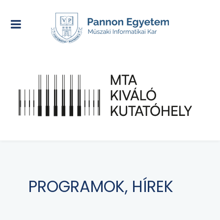
PROGRAMOK, HÍREK