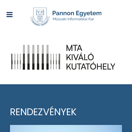
RENDEZVÉNYEK