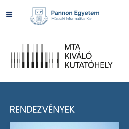
RENDEZVÉNYEK