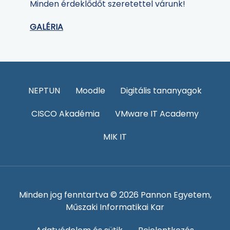
Minden érdeklődőt szeretettel várunk!
GALÉRIA
NEPTUN
Moodle
Digitális tananyagok
CISCO Akadémia
VMware IT Academy
MIK IT
Minden jog fenntartva © 2026 Pannon Egyetem,
Műszaki Informatikai Kar