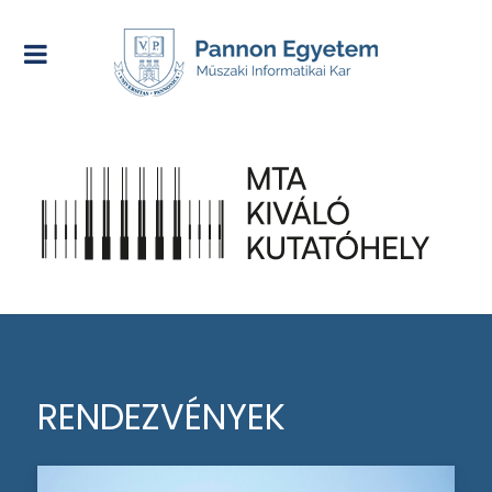
RENDEZVÉNYEK