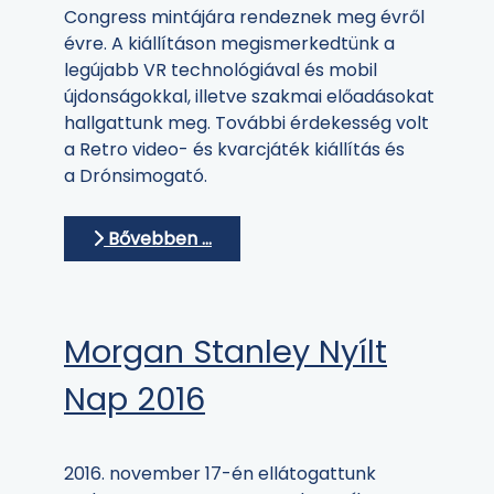
Congress mintájára rendeznek meg évről
évre. A kiállításon megismerkedtünk a
legújabb VR technológiával és mobil
újdonságokkal, illetve szakmai előadásokat
hallgattunk meg. További érdekesség volt
a Retro video- és kvarcjáték kiállítás és
a Drónsimogató.
Bővebben …
Morgan Stanley Nyílt
Nap 2016
2016. november 17-én ellátogattunk