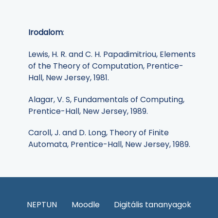
Irodalom
:
Lewis, H. R. and C. H. Papadimitriou, Elements
of the Theory of Computation, Prentice-
Hall, New Jersey, 1981.
Alagar, V. S, Fundamentals of Computing,
Prentice-Hall, New Jersey, 1989.
Caroll, J. and D. Long, Theory of Finite
Automata, Prentice-Hall, New Jersey, 1989.
NEPTUN
Moodle
Digitális tananyagok