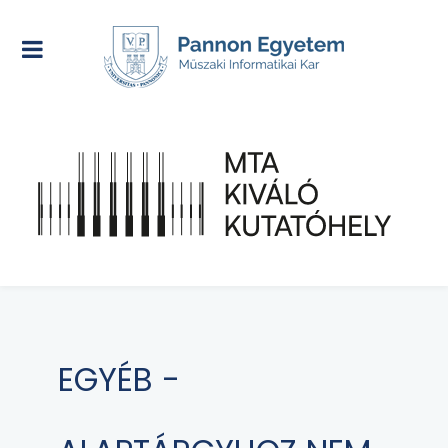
EGYÉB -