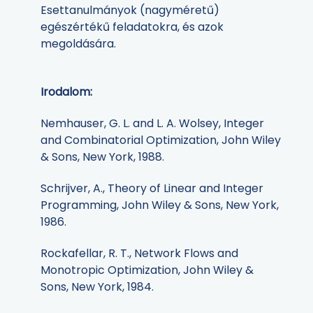
Esettanulmányok (nagyméretű)
egészértékű feladatokra, és azok
megoldására.
Irodalom:
Nemhauser, G. L. and L. A. Wolsey, Integer
and Combinatorial Optimization, John Wiley
& Sons, New York, 1988.
Schrijver, A., Theory of Linear and Integer
Programming, John Wiley & Sons, New York,
1986.
Rockafellar, R. T., Network Flows and
Monotropic Optimization, John Wiley &
Sons, New York, 1984.