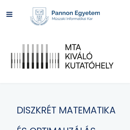
DISZKRÉT MATEMATIKA