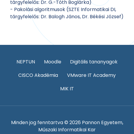
tárgyfelelős: Dr. G.-Tóth Boglárka)
- Pakolási algoritmusok (SZTE Informatikai DI,
tárgyfelelős: Dr. Balogh János, Dr. Békési József)
NEPTUN
Moodle
Digitális tananyagok
CISCO Akadémia
VMware IT Academy
MIK IT
Minden jog fenntartva © 2026 Pannon Egyetem,
Műszaki Informatikai Kar