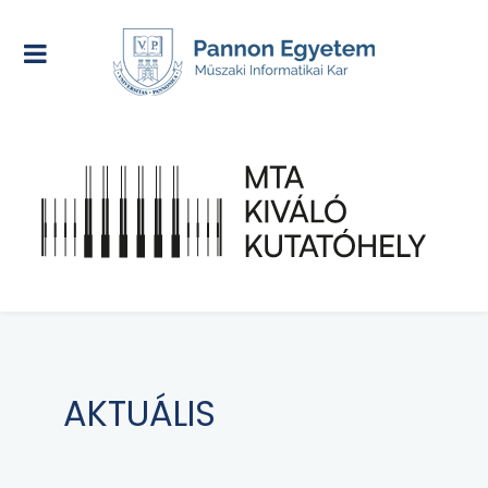
AKTUÁLIS