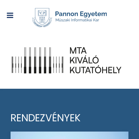
RENDEZVÉNYEK