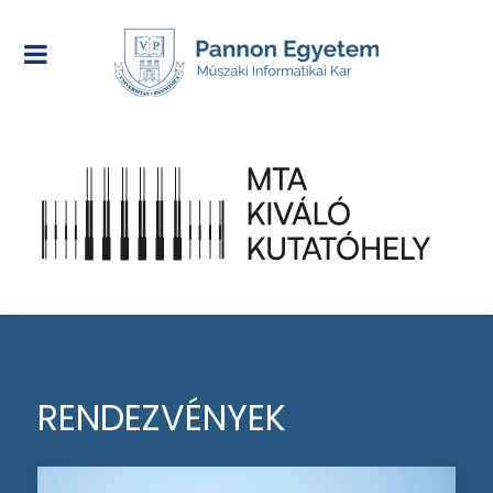
RENDEZVÉNYEK