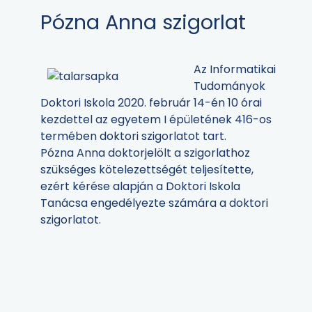
Pózna Anna szigorlat
Az Informatikai
Tudományok
Doktori Iskola 2020. február 14-én 10 órai
kezdettel az egyetem I épületének 416-os
termében doktori szigorlatot tart.
Pózna Anna doktorjelölt a szigorlathoz
szükséges kötelezettségét teljesítette,
ezért kérése alapján a Doktori Iskola
Tanácsa engedélyezte számára a doktori
szigorlatot.