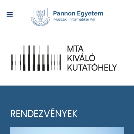
RENDEZVÉNYEK