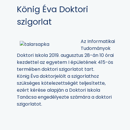
König Éva Doktori
szigorlat
Az Informatikai
Tudományok
Doktori Iskola 2019. augusztus 28-án 10 órai
kezdettel az egyetem I épületének 415-ös
termében doktori szigorlatot tart.
König Éva doktorjelölt a szigorlathoz
szükséges kötelezettségét teljesítette,
ezért kérése alapján a Doktori Iskola
Tanácsa engedélyezte számára a doktori
szigorlatot.