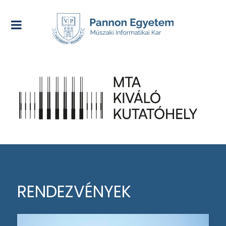
RENDEZVÉNYEK