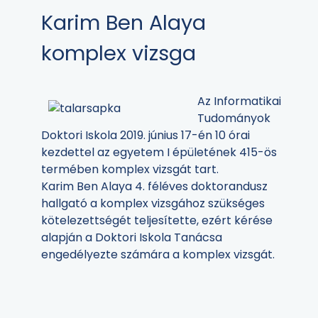
Karim Ben Alaya
komplex vizsga
Az Informatikai
Tudományok
Doktori Iskola 2019. június 17-én 10 órai
kezdettel az egyetem I épületének 415-ös
termében komplex vizsgát tart.
Karim Ben Alaya 4. féléves doktorandusz
hallgató a komplex vizsgához szükséges
kötelezettségét teljesítette, ezért kérése
alapján a Doktori Iskola Tanácsa
engedélyezte számára a komplex vizsgát.