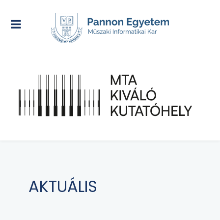
AKTUÁLIS