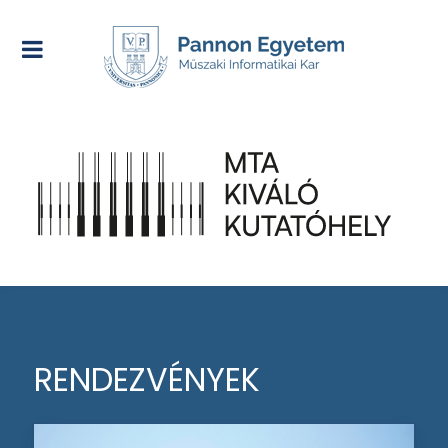
RENDEZVÉNYEK