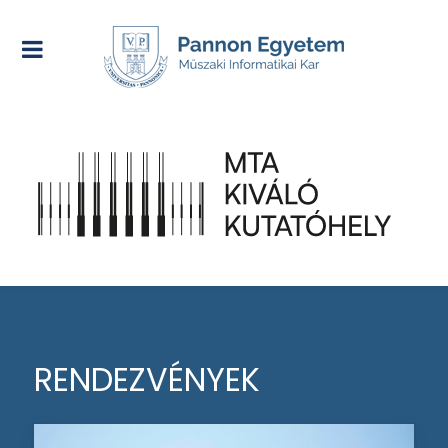
RENDEZVÉNYEK