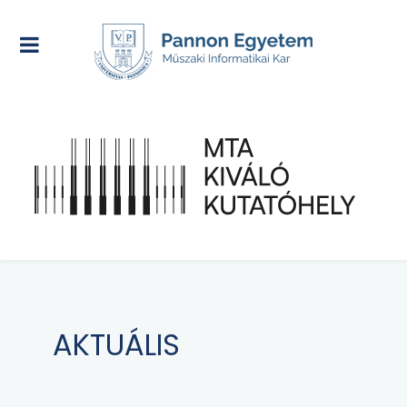
AKTUÁLIS