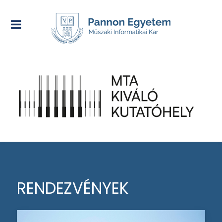
RENDEZVÉNYEK