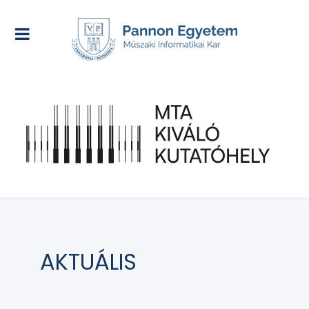
AKTUÁLIS