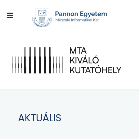
AKTUÁLIS