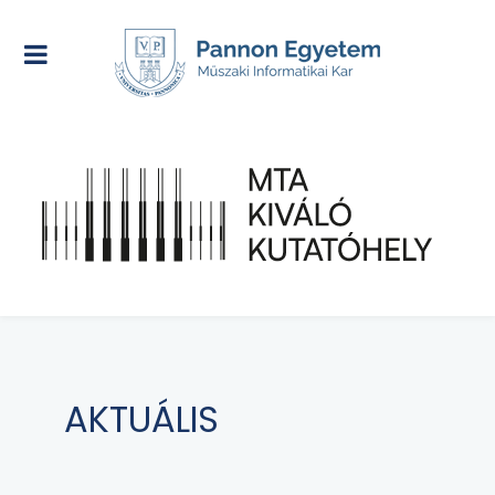
AKTUÁLIS