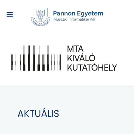
AKTUÁLIS