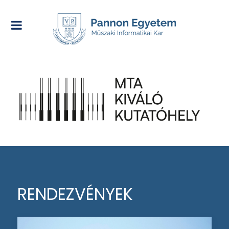
RENDEZVÉNYEK