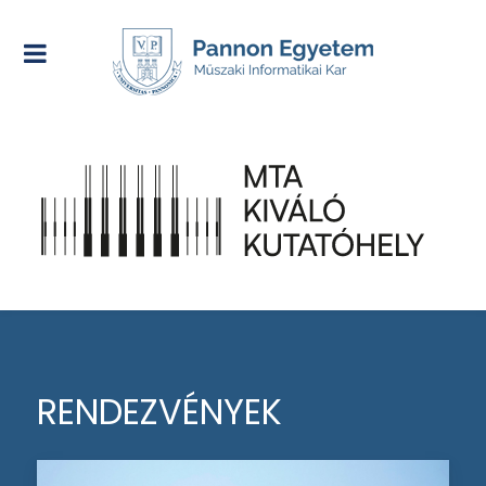
RENDEZVÉNYEK