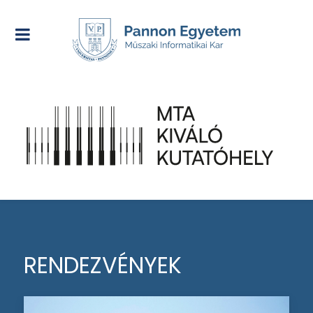
RENDEZVÉNYEK