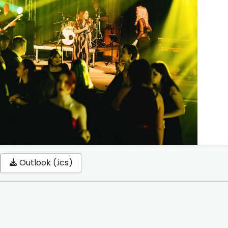
Outlook (.ics)