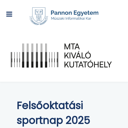
Felsőoktatási
sportnap 2025