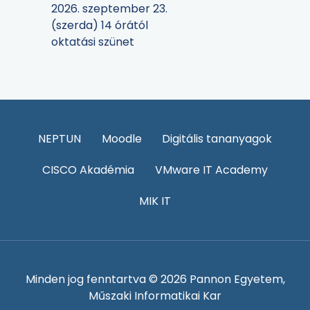
2026. szeptember 23.
(szerda) 14 órától
oktatási szünet
NEPTUN
Moodle
Digitális tananyagok
CISCO Akadémia
VMware IT Academy
MIK IT
Minden jog fenntartva © 2026 Pannon Egyetem,
Műszaki Informatikai Kar