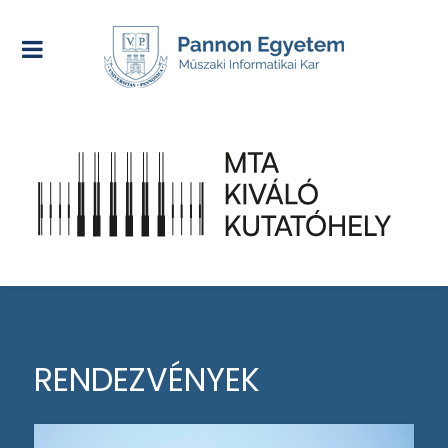
RENDEZVÉNYEK