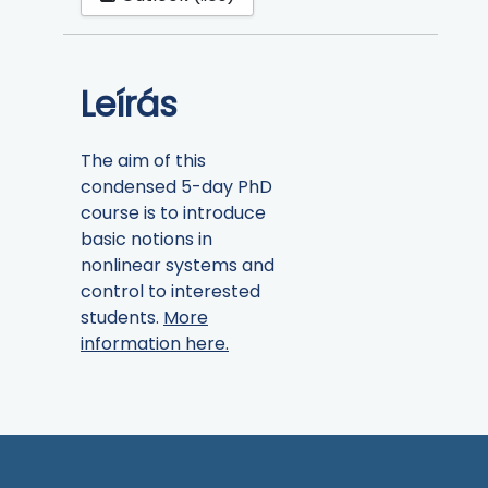
Leírás
The aim of this
condensed 5-day PhD
course is to introduce
basic notions in
nonlinear systems and
control to interested
students.
More
information here.