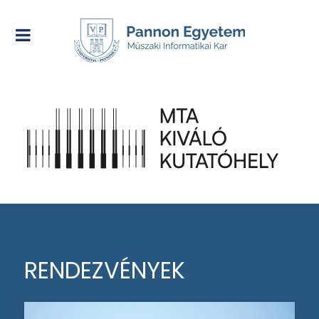
RENDEZVÉNYEK