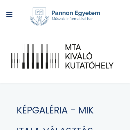
KÉPGALÉRIA - MIK