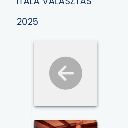
ITALA VÁLASZTÁS
2025