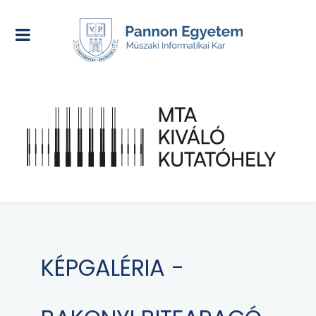
KÉPGALÉRIA -