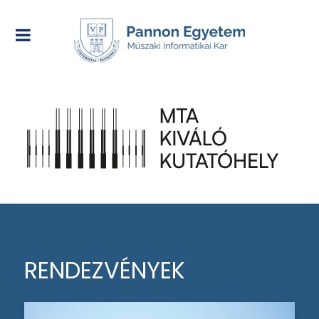
RENDEZVÉNYEK