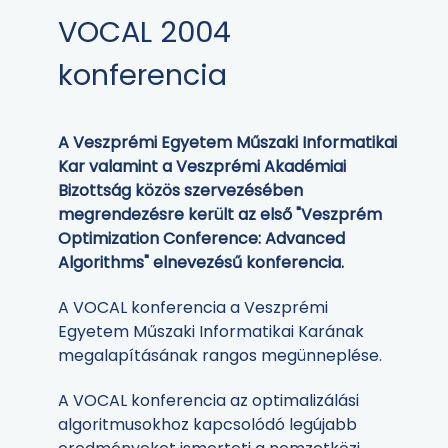
VOCAL 2004
konferencia
A Veszprémi Egyetem Műszaki Informatikai
Kar valamint a Veszprémi Akadémiai
Bizottság közös szervezésében
megrendezésre került az első "Veszprém
Optimization Conference: Advanced
Algorithms" elnevezésű konferencia.
A VOCAL konferencia a Veszprémi
Egyetem Műszaki Informatikai Karának
megalapításának rangos megünneplése.
A VOCAL konferencia az optimalizálási
algoritmusokhoz kapcsolódó legújabb