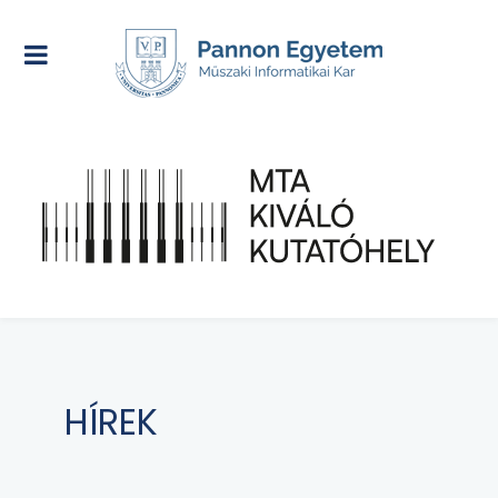
HÍREK