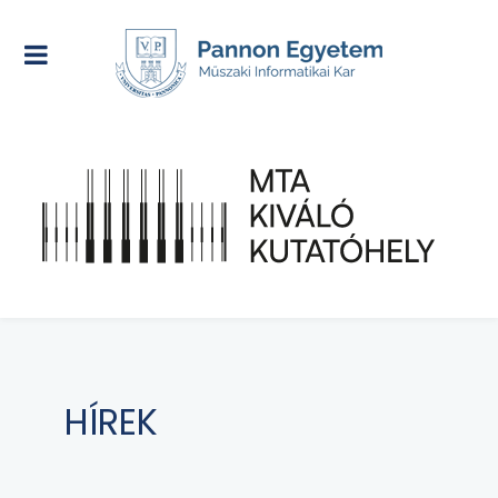
HÍREK