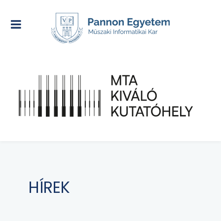
HÍREK