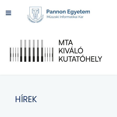
HÍREK