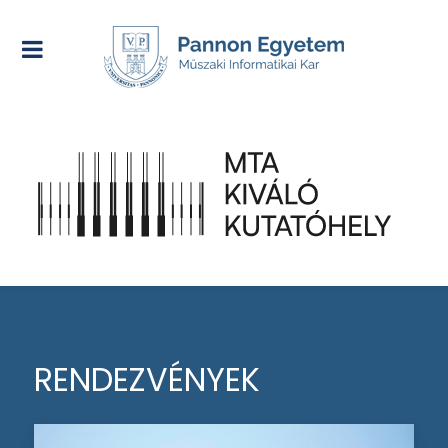
RENDEZVÉNYEK