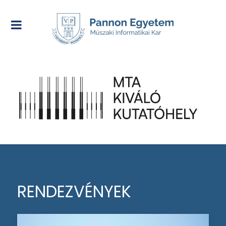
RENDEZVÉNYEK