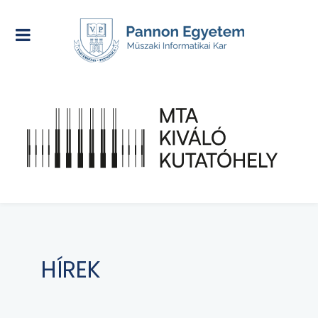
HÍREK