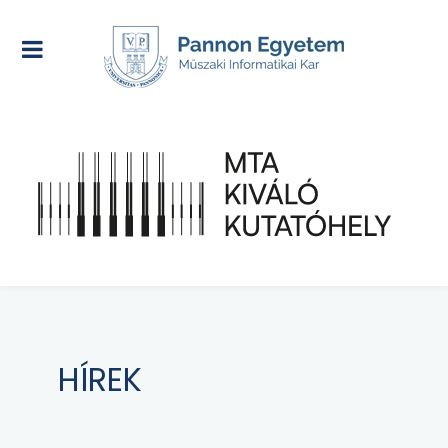
HÍREK