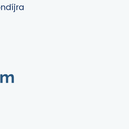
ndíjra