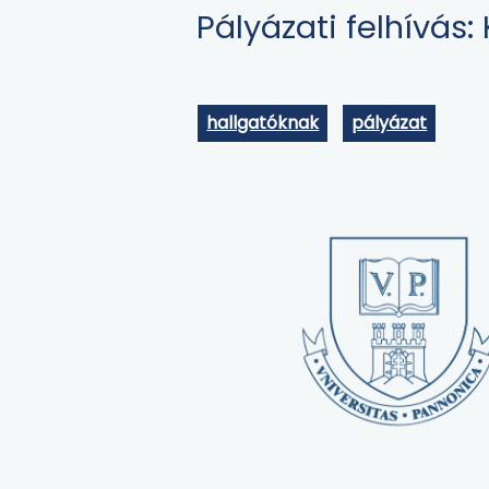
Pályázati felhívás
hallgatóknak
pályázat