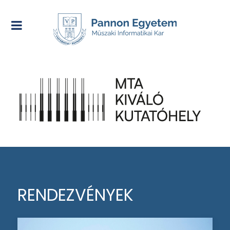
RENDEZVÉNYEK