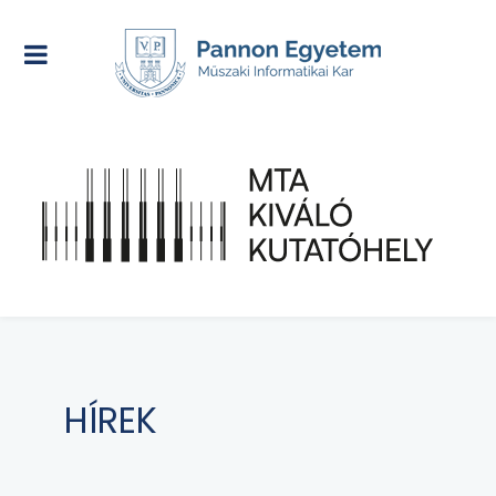
HÍREK