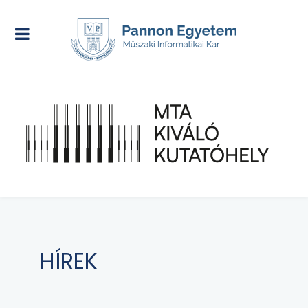
HÍREK