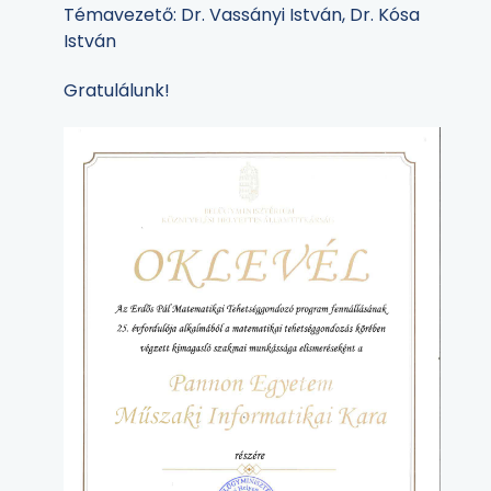
Témavezető: Dr. Vassányi István, Dr. Kósa
István
Gratulálunk!