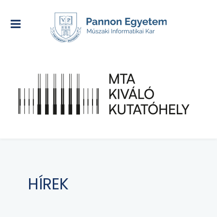
HÍREK