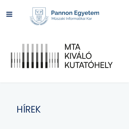
HÍREK