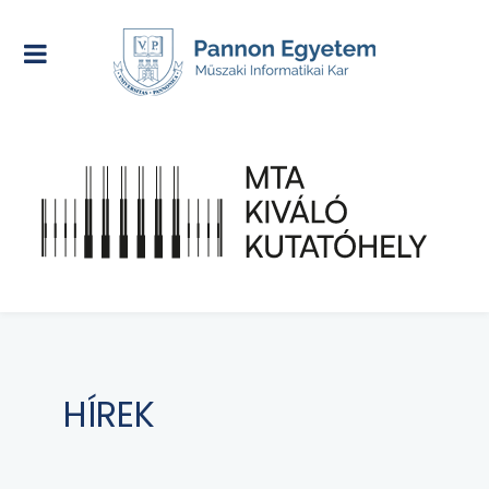
HÍREK