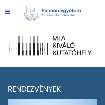
RENDEZVÉNYEK