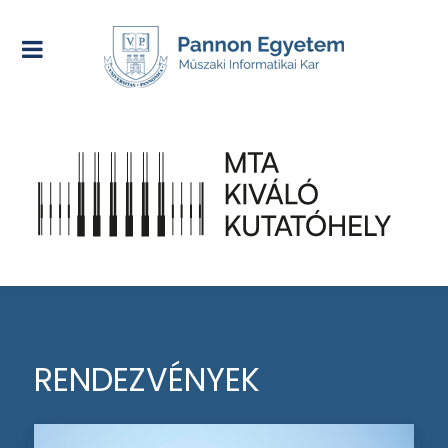
RENDEZVÉNYEK