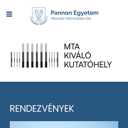
RENDEZVÉNYEK