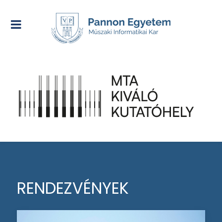
RENDEZVÉNYEK